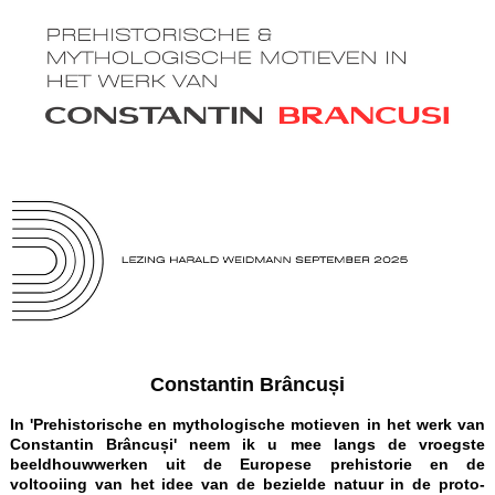
Constantin Brâncuși
In 'Prehistorische en mythologische motieven in het werk van
Constantin Brâncuși' neem ik u mee langs de vroegste
beeldhouwwerken uit de Europese prehistorie en de
voltooiing van het idee van de bezielde natuur in de proto-