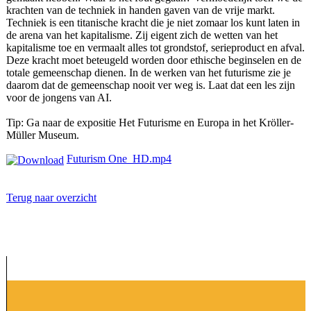
krachten van de techniek in handen gaven van de vrije markt.
Techniek is een titanische kracht die je niet zomaar los kunt laten in
de arena van het kapitalisme. Zij eigent zich de wetten van het
kapitalisme toe en vermaalt alles tot grondstof, serieproduct en afval.
Deze kracht moet beteugeld worden door ethische beginselen en de
totale gemeenschap dienen. In de werken van het futurisme zie je
daarom dat de gemeenschap nooit ver weg is. Laat dat een les zijn
voor de jongens van AI.
Tip: Ga naar de expositie Het Futurisme en Europa in het Kröller-
Müller Museum.
Futurism One_HD.mp4
Terug naar overzicht