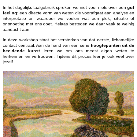
In het dagelijks taalgebruik spreken we niet voor niets over een
gut
feeling
: een directe vorm van weten die voorafgaat aan analyse en
interpretatie en waardoor we voelen wat een plek, situatie of
ontmoeting met ons doet. Helaas besteden we daar vaak te weinig
aandacht aan.
In deze workshop staat het versterken van dat eerste, lichamelijke
contact centraal. Aan de hand van een serie
hoogtepunten uit de
beeldende kunst
leren we om ons meest eigen weten te
herkennen en vertrouwen. Tijdens dit proces leer je ook veel over
jezelf.