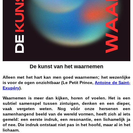
De kunst van het waarnemen
Alleen met het hart kan men goed waarnemen; het wezenlijke
is voor de ogen onzichtbaar (Le Petit Prince,
Antoine de Saint-
Exupéry
).
Waarnemen is meer dan kijken, horen of voelen. Het is een
subtiel samenspel tussen zintuigen, denken en een dieper,
vaak vergeten weten. Nog vóór onze hersenen een
samenhangend beeld van de wereld vormen, heeft zich al iets
gemeld: een eerste indruk, een resonantie, een lichamelijk ja
of nee. Die indruk ontstaat niet pas in het hoofd, maar al in het
lichaam.