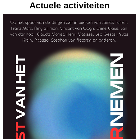
Actuele activiteiten