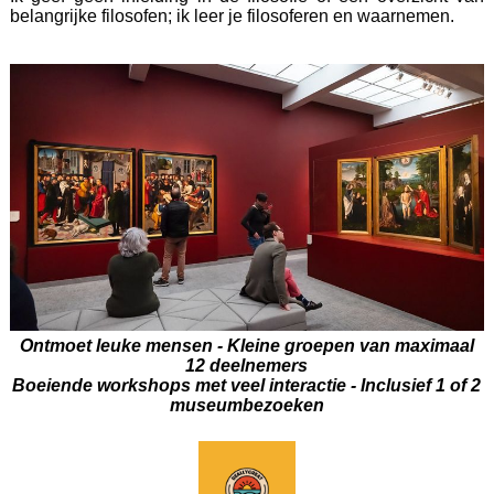
belangrijke filosofen; ik leer je filosoferen en waarnemen.
Ontmoet leuke mensen -
Kleine groepen van maximaal
12 deelnemers
Boeiende workshops met veel interactie -
Inclusief 1 of 2
museumbezoeken