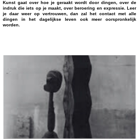
Kunst gaat over hoe je geraakt wordt door dingen, over de
indruk die iets op je maakt, over beroering en expressie. Leer
je daar weer op vertrouwen, dan zal het contact met alle
dingen in het dagelijkse leven ook meer oorspronkelijk
worden.